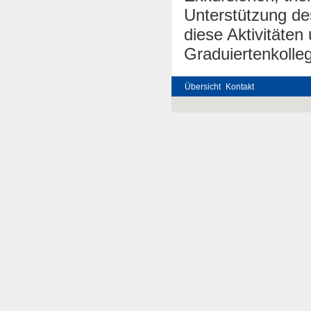
Unterstützung de
diese Aktivitäte
Graduiertenkolleg
Übersicht
Kontakt